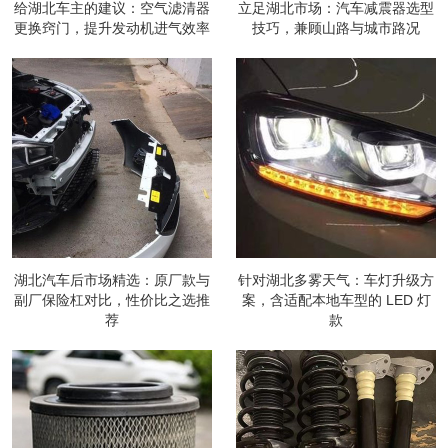
给湖北车主的建议：空气滤清器
立足湖北市场：汽车减震器选型
更换窍门，提升发动机进气效率
技巧，兼顾山路与城市路况
湖北汽车后市场精选：原厂款与
针对湖北多雾天气：车灯升级方
副厂保险杠对比，性价比之选推
案，含适配本地车型的 LED 灯
荐
款