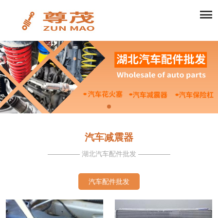
汽车减震器
湖北汽车配件批发
汽车配件批发