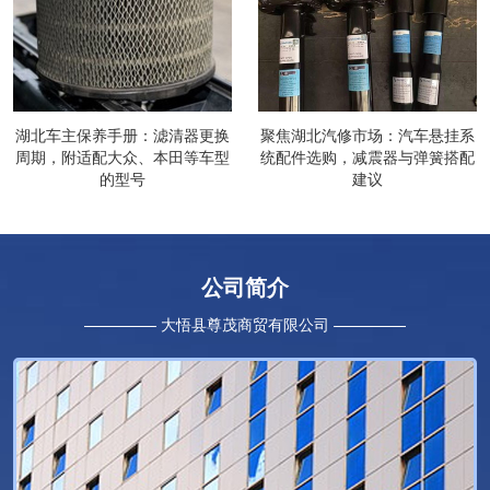
湖北车主保养手册：滤清器更换
聚焦湖北汽修市场：汽车悬挂系
周期，附适配大众、本田等车型
统配件选购，减震器与弹簧搭配
的型号
建议
公司简介
大悟县尊茂商贸有限公司